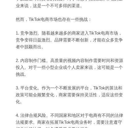
业来说，这是一个不可多得的渠道。
然而，TikTok电商市场也存在一些挑战：
1. 竞争激烈。随着越来越多的商家进入TikTok电商市场，
竞争变得日益激烈。品牌需要不断创新，才能在众多竞争
者中脱颖而出。
2. 内容制作门槛。高质量的视频内容制作需要时间和资源
投入。对于一些小型企业或个人卖家来说，这可能是一个
挑战。
3. 平台变化。作为一个不断发展的平台，TikTok的算法和
政策可能会频繁变化，商家需要保持灵活性，适应这些变
化。
4. 法律合规风险。不同国家和地区对于电商有不同的法律
法规要求。商家在拓展TikTok电商业务时，需要注意遵守