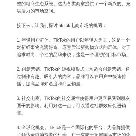
整的电商生态系统。这为各类商家提供了一个新兴的、充
满活力的市场空间。
接下来，让我们探讨TikTok电商市场的机遇：
1. 年轻用户群体。TikTok的用户以年轻人为主，这是一个
对新鲜事物充满好奇、愿意尝试新购物方式的群体。对于
追求时尚、个性的品牌来说，这是一个理想的目标市场。
2. 创意营销。TikTok的短视频形式非常适合创意营销。通
过制作有趣、吸引人的内容，品牌可以在用户中快速传
播，提高品牌知名度和商品销量。
3. 社交电商。TikTok的社交属性使得用户更容易受到朋友
圈子的影响。利用好这一点，可以通过社群效应促进销
售。
4. 全球化机会。TikTok是一个国际化的平台，为品牌提供
了触达全球消费者的机会。对于有志于拓展国际市场的企